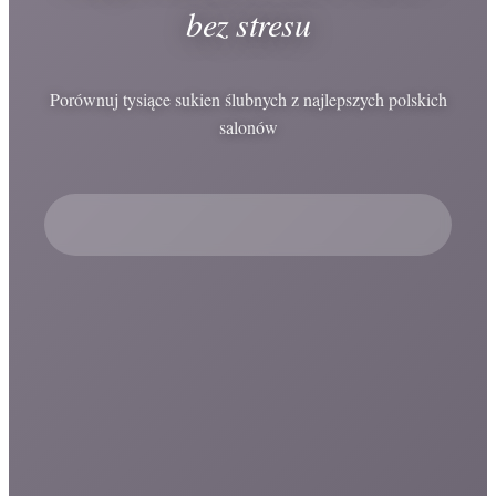
bez stresu
Porównuj tysiące sukien ślubnych z najlepszych polskich
salonów