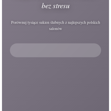
bez stresu
Porównuj tysiące sukien ślubnych z najlepszych polskich
salonów