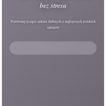
bez stresu
Porównuj tysiące sukien ślubnych z najlepszych polskich
salonów