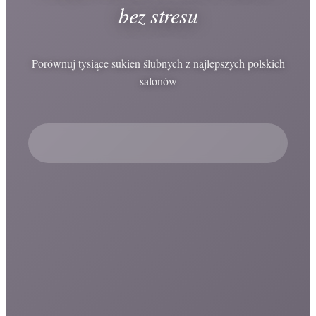
bez stresu
Porównuj tysiące sukien ślubnych z najlepszych polskich
salonów