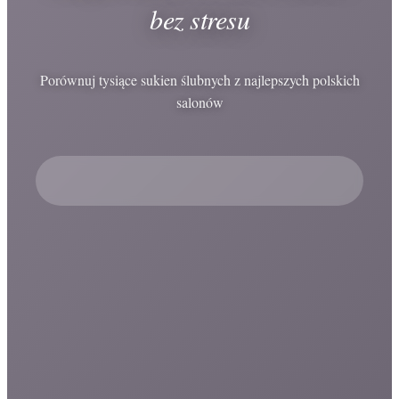
bez stresu
Porównuj tysiące sukien ślubnych z najlepszych polskich
salonów