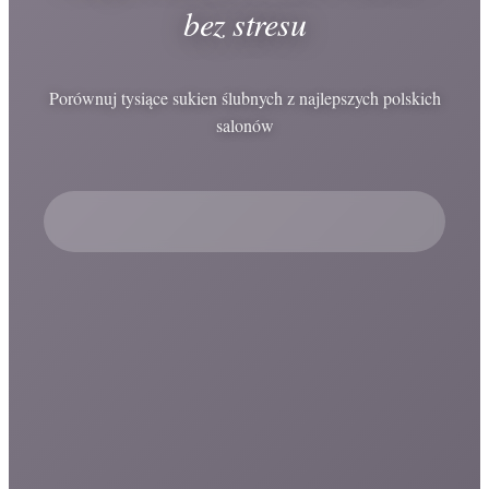
bez stresu
Porównuj tysiące sukien ślubnych z najlepszych polskich
salonów