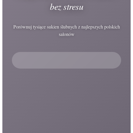
bez stresu
Porównuj tysiące sukien ślubnych z najlepszych polskich
salonów