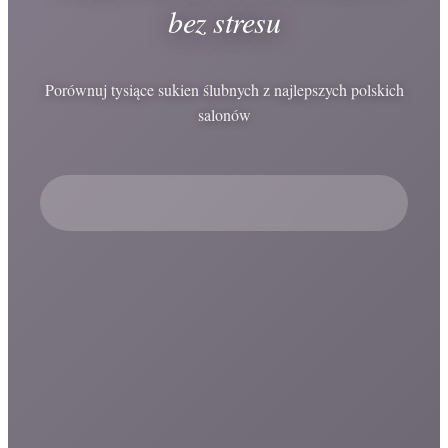
bez stresu
Porównuj tysiące sukien ślubnych z najlepszych polskich
salonów