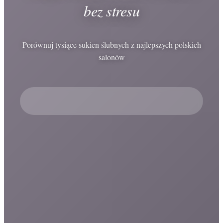
bez stresu
Porównuj tysiące sukien ślubnych z najlepszych polskich
salonów