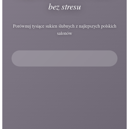
bez stresu
Porównuj tysiące sukien ślubnych z najlepszych polskich
salonów