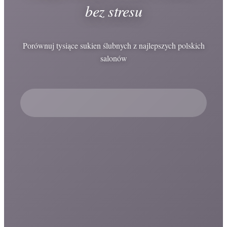
bez stresu
Porównuj tysiące sukien ślubnych z najlepszych polskich
salonów