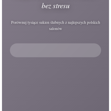
bez stresu
Porównuj tysiące sukien ślubnych z najlepszych polskich
salonów