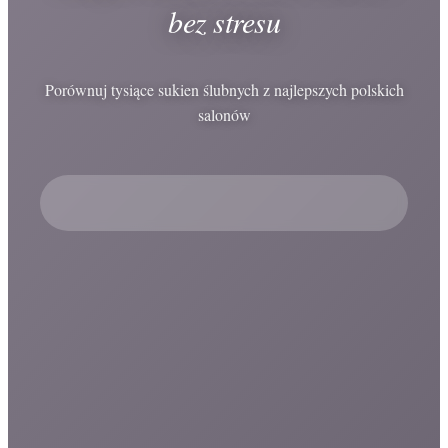
bez stresu
Porównuj tysiące sukien ślubnych z najlepszych polskich
salonów