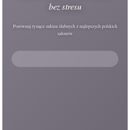
bez stresu
Porównuj tysiące sukien ślubnych z najlepszych polskich
salonów