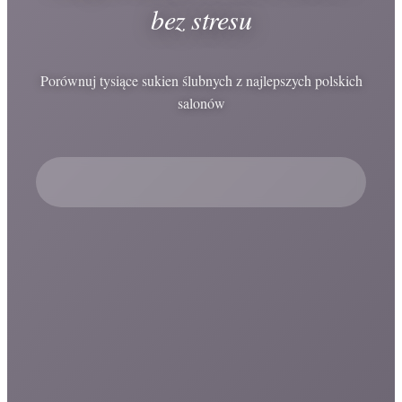
bez stresu
Porównuj tysiące sukien ślubnych z najlepszych polskich
salonów