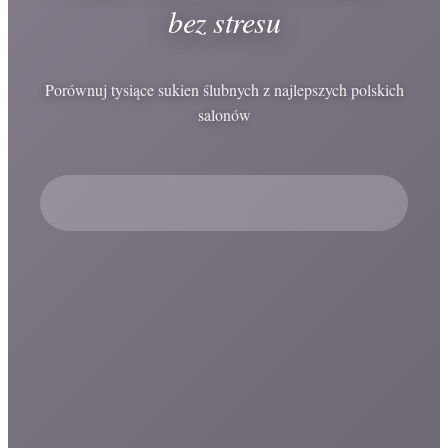
bez stresu
Porównuj tysiące sukien ślubnych z najlepszych polskich
salonów