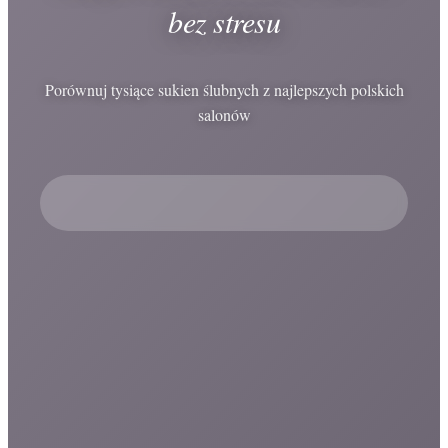
bez stresu
Porównuj tysiące sukien ślubnych z najlepszych polskich
salonów