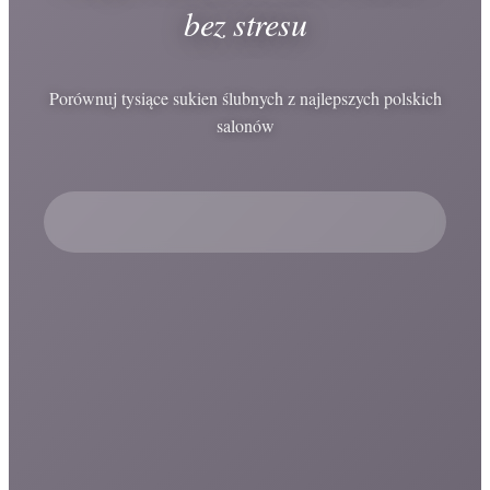
bez stresu
Porównuj tysiące sukien ślubnych z najlepszych polskich
salonów