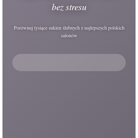
bez stresu
Porównuj tysiące sukien ślubnych z najlepszych polskich
salonów