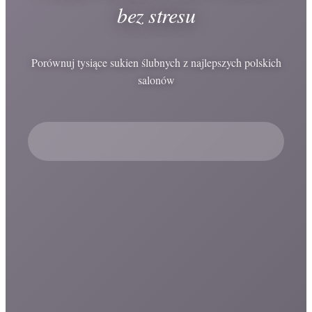
bez stresu
Porównuj tysiące sukien ślubnych z najlepszych polskich
salonów