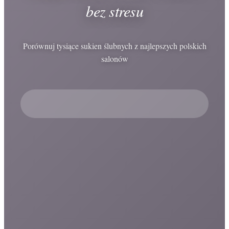
bez stresu
Porównuj tysiące sukien ślubnych z najlepszych polskich
salonów