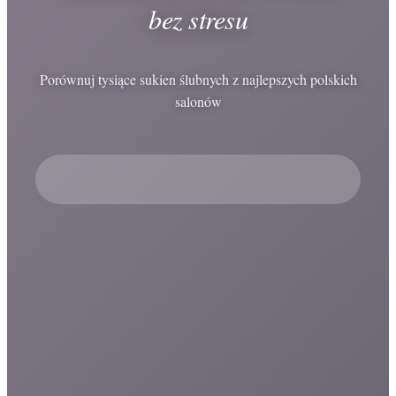
bez stresu
Porównuj tysiące sukien ślubnych z najlepszych polskich
salonów