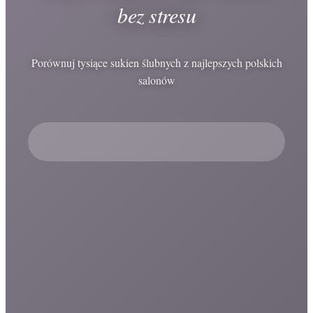
bez stresu
Porównuj tysiące sukien ślubnych z najlepszych polskich
salonów