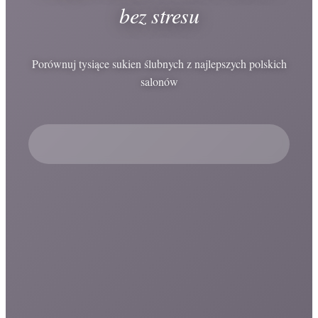
bez stresu
Porównuj tysiące sukien ślubnych z najlepszych polskich
salonów