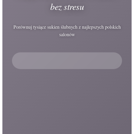
bez stresu
Porównuj tysiące sukien ślubnych z najlepszych polskich
salonów