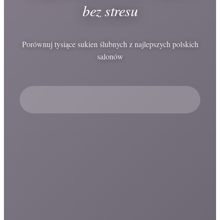
bez stresu
Porównuj tysiące sukien ślubnych z najlepszych polskich
salonów