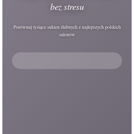
bez stresu
Porównuj tysiące sukien ślubnych z najlepszych polskich
salonów