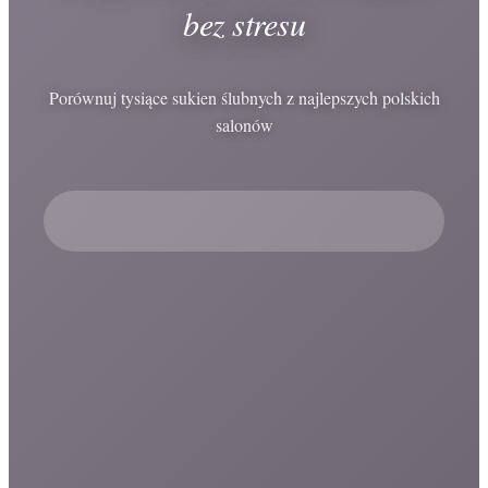
bez stresu
Porównuj tysiące sukien ślubnych z najlepszych polskich
salonów