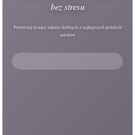
bez stresu
Porównuj tysiące sukien ślubnych z najlepszych polskich
salonów