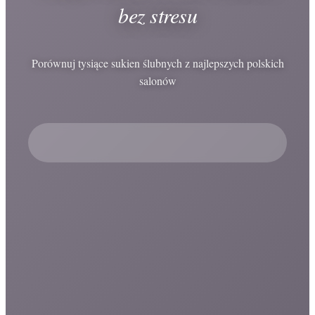
bez stresu
Porównuj tysiące sukien ślubnych z najlepszych polskich
salonów