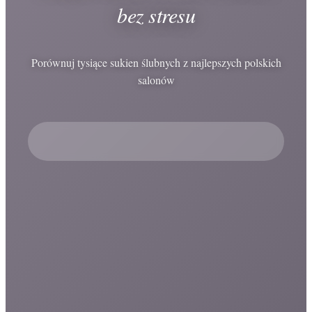
bez stresu
Porównuj tysiące sukien ślubnych z najlepszych polskich
salonów