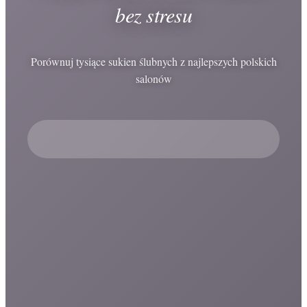
bez stresu
Porównuj tysiące sukien ślubnych z najlepszych polskich
salonów