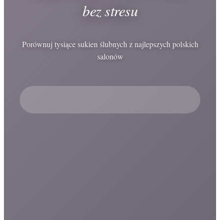
bez stresu
Porównuj tysiące sukien ślubnych z najlepszych polskich
salonów