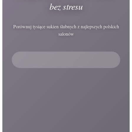
bez stresu
Porównuj tysiące sukien ślubnych z najlepszych polskich
salonów