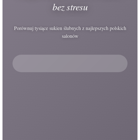
bez stresu
Porównuj tysiące sukien ślubnych z najlepszych polskich
salonów