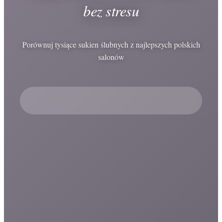
bez stresu
Porównuj tysiące sukien ślubnych z najlepszych polskich
salonów