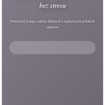
bez stresu
Porównuj tysiące sukien ślubnych z najlepszych polskich
salonów