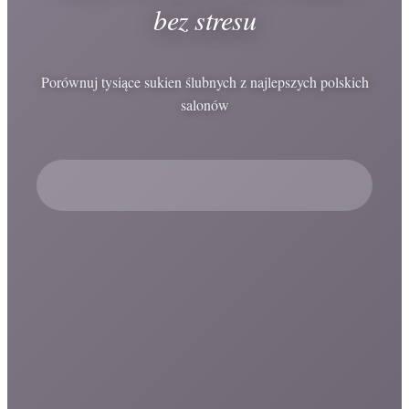
bez stresu
Porównuj tysiące sukien ślubnych z najlepszych polskich
salonów