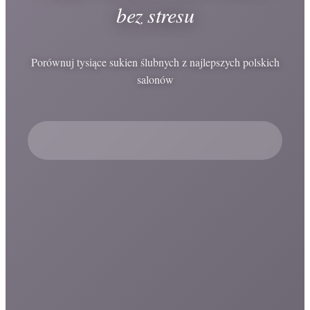
bez stresu
Porównuj tysiące sukien ślubnych z najlepszych polskich
salonów