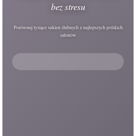
bez stresu
Porównuj tysiące sukien ślubnych z najlepszych polskich
salonów