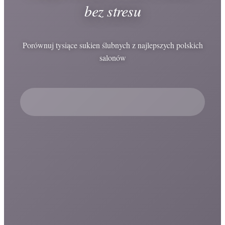
bez stresu
Porównuj tysiące sukien ślubnych z najlepszych polskich
salonów