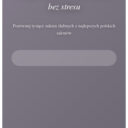
bez stresu
Porównuj tysiące sukien ślubnych z najlepszych polskich
salonów