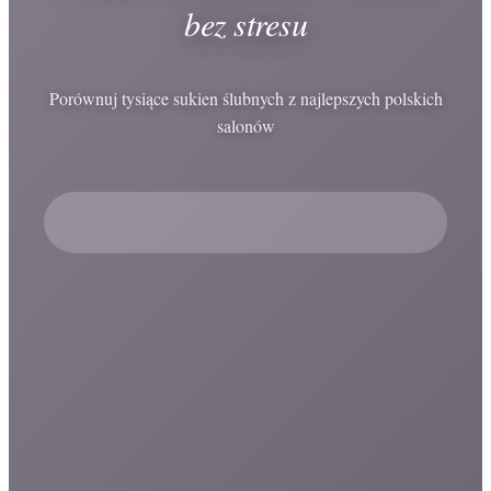
bez stresu
Porównuj tysiące sukien ślubnych z najlepszych polskich
salonów