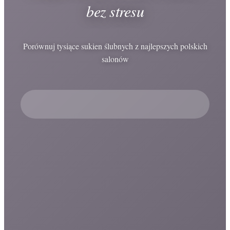
bez stresu
Porównuj tysiące sukien ślubnych z najlepszych polskich
salonów