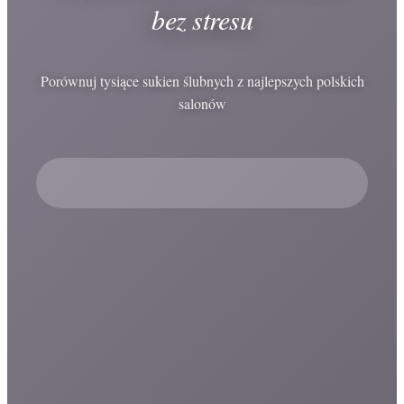
bez stresu
Porównuj tysiące sukien ślubnych z najlepszych polskich
salonów