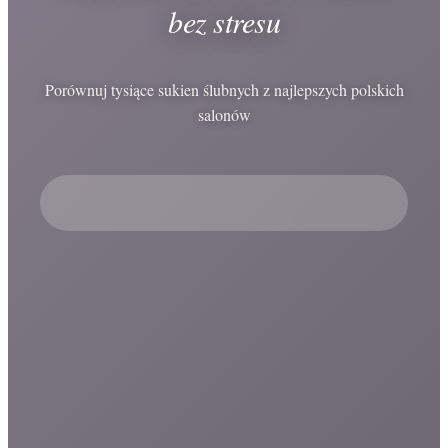
bez stresu
Porównuj tysiące sukien ślubnych z najlepszych polskich
salonów