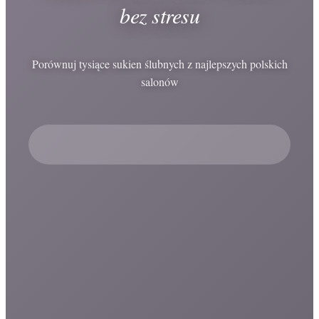
bez stresu
Porównuj tysiące sukien ślubnych z najlepszych polskich
salonów