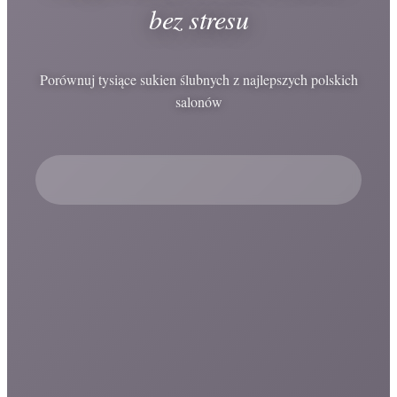
bez stresu
Porównuj tysiące sukien ślubnych z najlepszych polskich
salonów