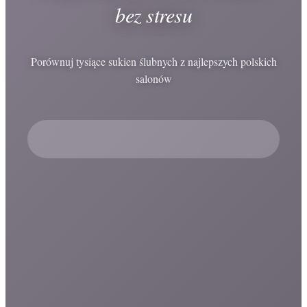
bez stresu
Porównuj tysiące sukien ślubnych z najlepszych polskich
salonów