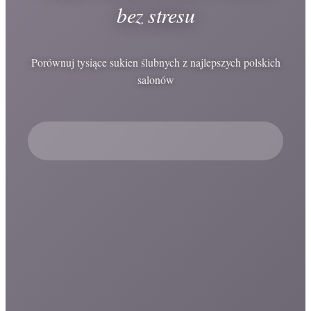
bez stresu
Porównuj tysiące sukien ślubnych z najlepszych polskich
salonów